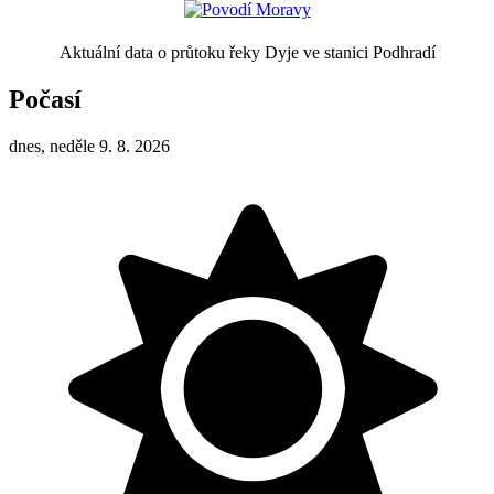
Aktuální data o průtoku řeky Dyje ve stanici Podhradí
Počasí
dnes, neděle 9. 8. 2026