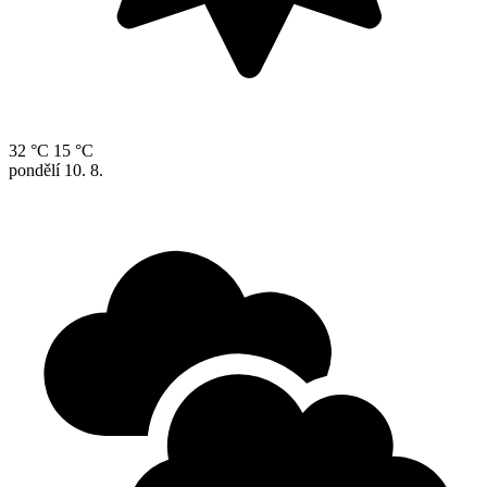
32 °C
15 °C
pondělí
10. 8.