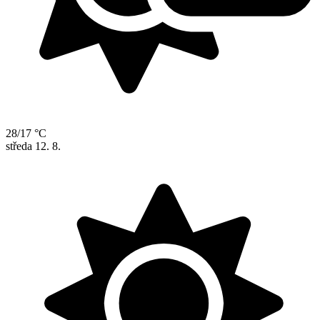
28/17 °C
středa
12. 8.