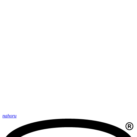
nahoru