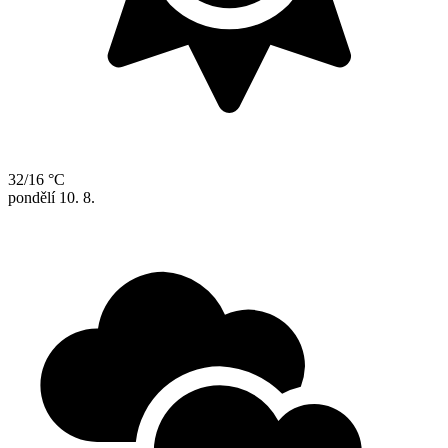
32/16 °C
pondělí
10. 8.