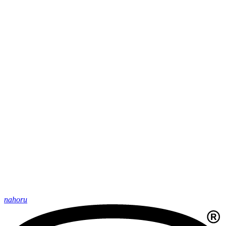
nahoru