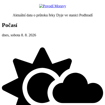
Aktuální data o průtoku řeky Dyje ve stanici Podhradí
Počasí
dnes, sobota 8. 8. 2026