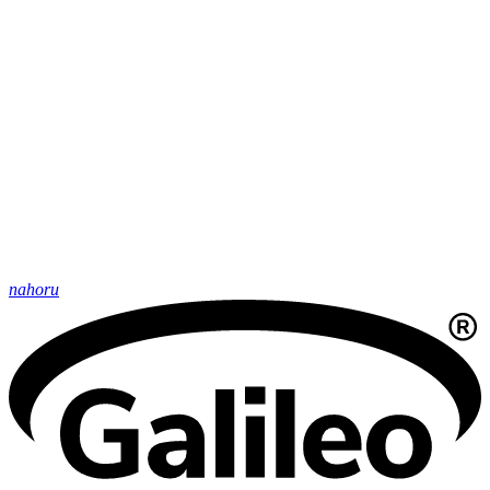
nahoru