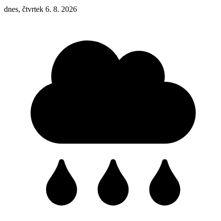
dnes, čtvrtek 6. 8. 2026