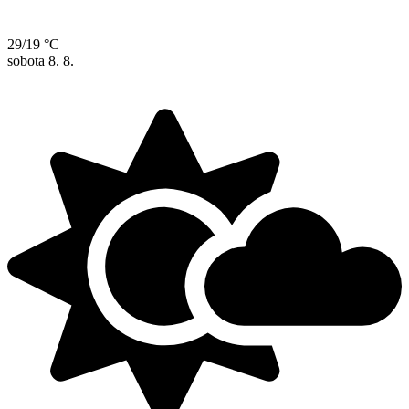
29/19 °C
sobota
8. 8.