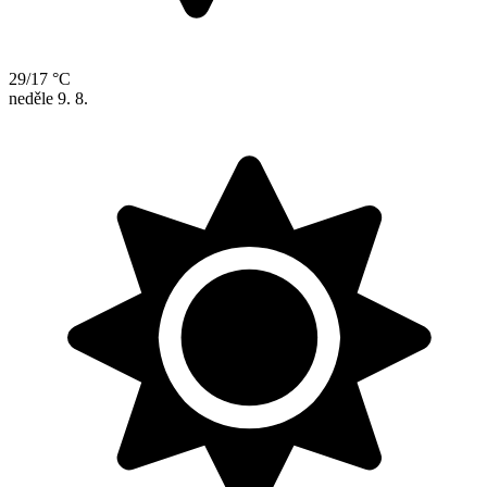
29/17 °C
neděle
9. 8.