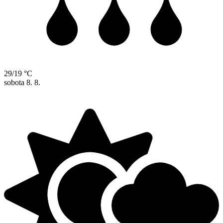
29/19 °C
sobota
8. 8.