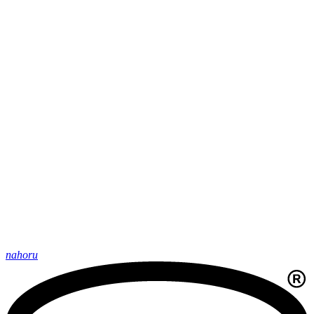
nahoru