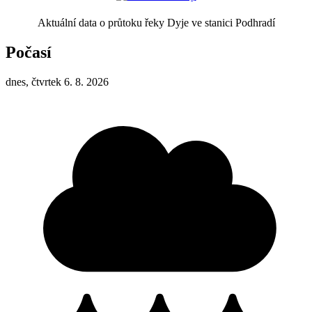
Aktuální data o průtoku řeky Dyje ve stanici Podhradí
Počasí
dnes, čtvrtek 6. 8. 2026