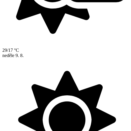
29/17 °C
neděle
9. 8.