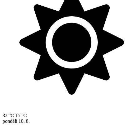
32 °C
15 °C
pondělí
10. 8.