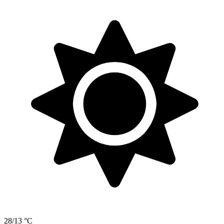
28/13 °C