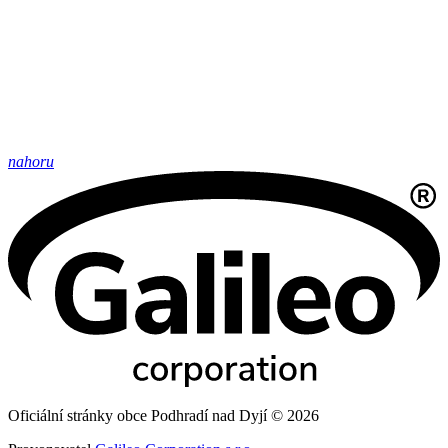
nahoru
Oficiální stránky obce Podhradí nad Dyjí © 2026