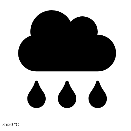
35/20 °C