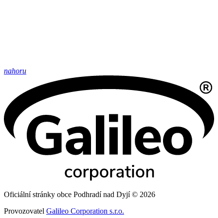
nahoru
Oficiální stránky obce Podhradí nad Dyjí © 2026
Provozovatel
Galileo Corporation s.r.o.