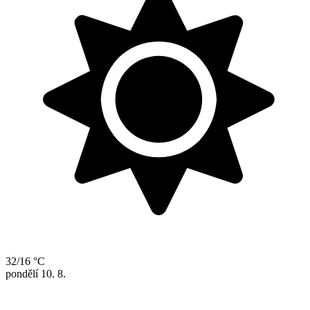
32/16 °C
pondělí
10. 8.