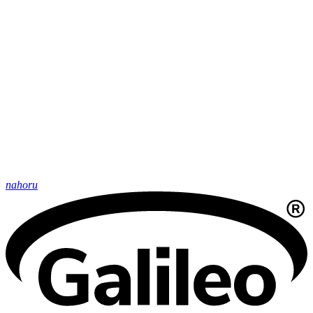
nahoru