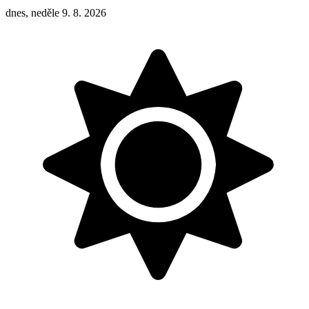
dnes, neděle 9. 8. 2026