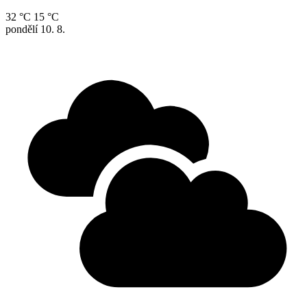
32 °C
15 °C
pondělí
10. 8.