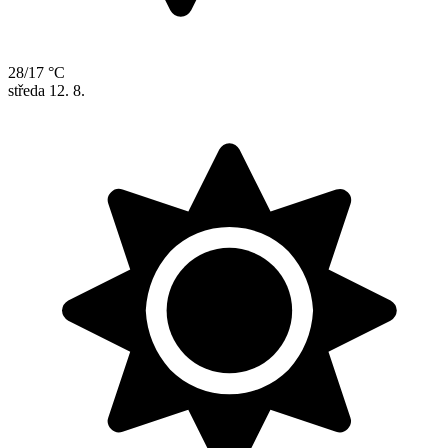
28/17 °C
středa
12. 8.